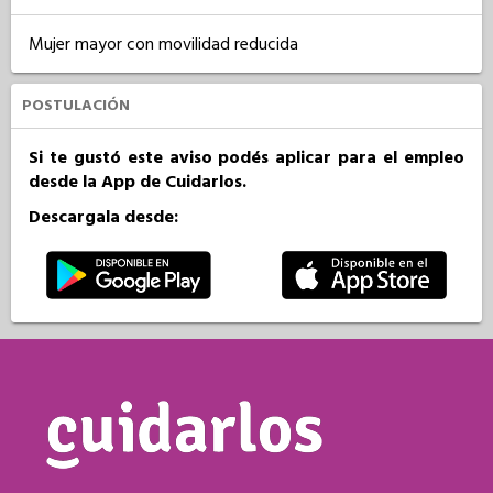
Mujer mayor con movilidad reducida
POSTULACIÓN
Si te gustó este aviso podés aplicar para el empleo
desde la App de Cuidarlos.
Descargala desde: