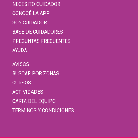
NECESITO CUIDADOR
CONOCÉ LA APP
SOY CUIDADOR
BASE DE CUIDADORES
PREGUNTAS FRECUENTES
AYUDA
AVISOS
BUSCAR POR ZONAS
CURSOS
ACTIVIDADES
CARTA DEL EQUIPO
TERMINOS Y CONDICIONES