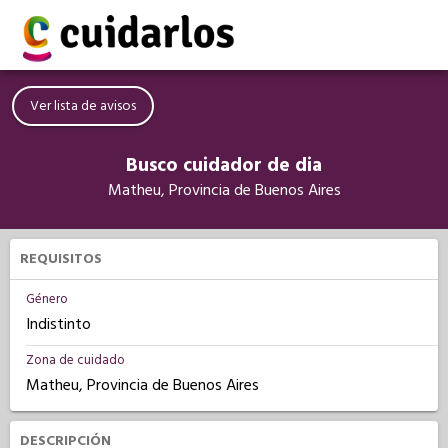
Ver lista de avisos
Busco cuidador de dia
Matheu, Provincia de Buenos Aires
REQUISITOS
Género
Indistinto
Zona de cuidado
Matheu, Provincia de Buenos Aires
DESCRIPCIÓN