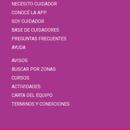
NECESITO CUIDADOR
CONOCÉ LA APP
SOY CUIDADOR
BASE DE CUIDADORES
PREGUNTAS FRECUENTES
AYUDA
AVISOS
BUSCAR POR ZONAS
CURSOS
ACTIVIDADES
CARTA DEL EQUIPO
TERMINOS Y CONDICIONES