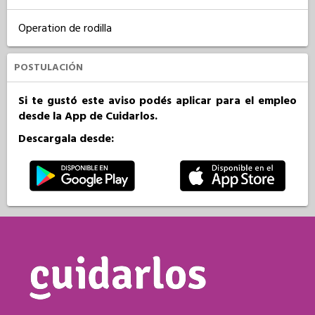
Operation de rodilla
POSTULACIÓN
Si te gustó este aviso podés aplicar para el empleo
desde la App de Cuidarlos.
Descargala desde: