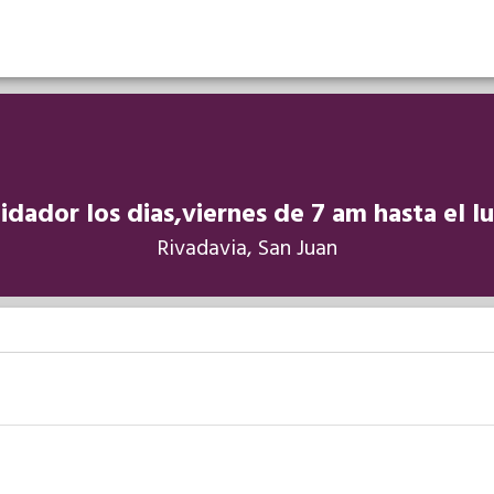
idador los dias,viernes de 7 am hasta el l
Rivadavia, San Juan