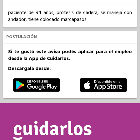
paciente de 94 años, prótesis de cadera, se maneja con 
andador, tiene colocado marcapasos
POSTULACIÓN
Si te gustó este aviso podés aplicar para el empleo
desde la App de Cuidarlos.
Descargala desde: