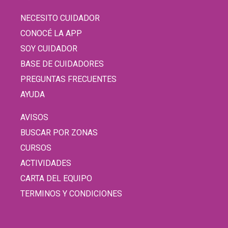
NECESITO CUIDADOR
CONOCÉ LA APP
SOY CUIDADOR
BASE DE CUIDADORES
PREGUNTAS FRECUENTES
AYUDA
AVISOS
BUSCAR POR ZONAS
CURSOS
ACTIVIDADES
CARTA DEL EQUIPO
TERMINOS Y CONDICIONES