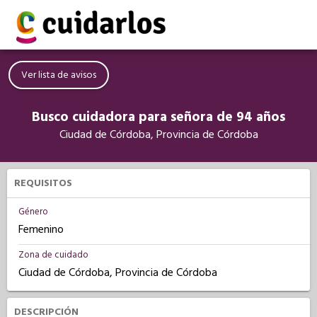
Ver lista de avisos
Busco cuidadora para señora de 94 años
Ciudad de Córdoba, Provincia de Córdoba
REQUISITOS
Género
Femenino
Zona de cuidado
Ciudad de Córdoba, Provincia de Córdoba
DESCRIPCIÓN