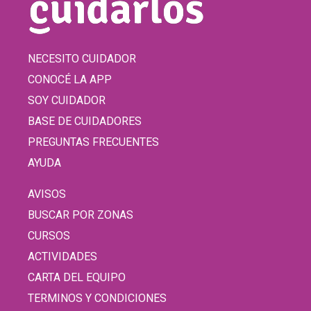
NECESITO CUIDADOR
CONOCÉ LA APP
SOY CUIDADOR
BASE DE CUIDADORES
PREGUNTAS FRECUENTES
AYUDA
AVISOS
BUSCAR POR ZONAS
CURSOS
ACTIVIDADES
CARTA DEL EQUIPO
TERMINOS Y CONDICIONES