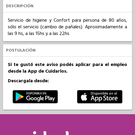
DESCRIPCIÓN
Servicio de higiene y Confort para persona de 80 años, 
sólo el servicio (cambio de pañales). Aproximadamente a 
las 9 hs, a las 15hs y a las 22hs
POSTULACIÓN
Si te gustó este aviso podés aplicar para el empleo
desde la App de Cuidarlos.
Descargala desde: