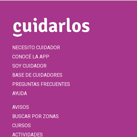
NECESITO CUIDADOR
CONOCÉ LA APP
SOY CUIDADOR
BASE DE CUIDADORES
PREGUNTAS FRECUENTES
AYUDA
AVISOS
BUSCAR POR ZONAS
CURSOS
ACTIVIDADES