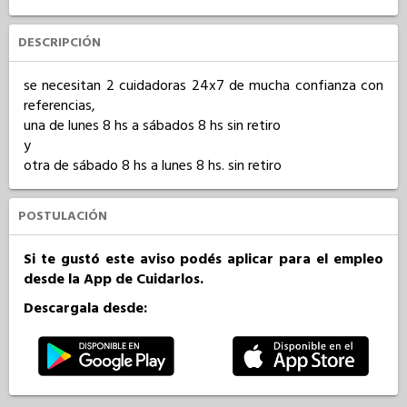
DESCRIPCIÓN
se necesitan 2 cuidadoras 24x7 de mucha confianza con 
referencias, 

una de lunes 8 hs a sábados 8 hs sin retiro

y 

otra de sábado 8 hs a lunes 8 hs. sin retiro
POSTULACIÓN
Si te gustó este aviso podés aplicar para el empleo
desde la App de Cuidarlos.
Descargala desde: