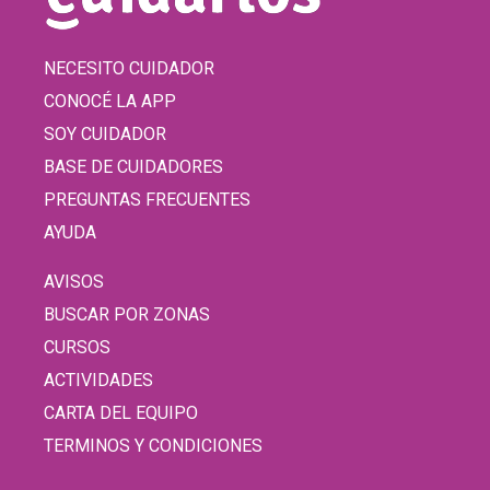
NECESITO CUIDADOR
CONOCÉ LA APP
SOY CUIDADOR
BASE DE CUIDADORES
PREGUNTAS FRECUENTES
AYUDA
AVISOS
BUSCAR POR ZONAS
CURSOS
ACTIVIDADES
CARTA DEL EQUIPO
TERMINOS Y CONDICIONES