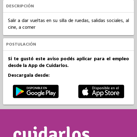
DESCRIPCIÓN
Salir a dar vueltas en su silla de ruedas, salidas sociales, al 
cine, a comer
POSTULACIÓN
Si te gustó este aviso podés aplicar para el empleo
desde la App de Cuidarlos.
Descargala desde: