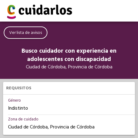
Ver lista de avisos
Busco cuidador con experiencia en
adolescentes con discapacidad
Ciudad de Córdoba, Provincia de Córdoba
REQUISITOS
Género
Indistinto
Zona de cuidado
Ciudad de Córdoba, Provincia de Córdoba