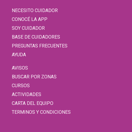
NECESITO CUIDADOR
CONOCÉ LA APP
SOY CUIDADOR
BASE DE CUIDADORES
PREGUNTAS FRECUENTES
AYUDA
AVISOS
BUSCAR POR ZONAS
CURSOS
ACTIVIDADES
CARTA DEL EQUIPO
TERMINOS Y CONDICIONES