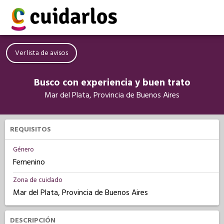
Ver lista de avisos
Busco con experiencia y buen trato
Mar del Plata, Provincia de Buenos Aires
REQUISITOS
Género
Femenino
Zona de cuidado
Mar del Plata, Provincia de Buenos Aires
DESCRIPCIÓN