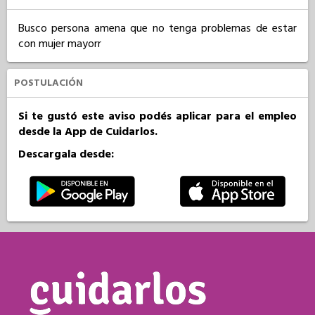
Busco persona amena que no tenga problemas de estar 
con mujer mayorr
POSTULACIÓN
Si te gustó este aviso podés aplicar para el empleo
desde la App de Cuidarlos.
Descargala desde: