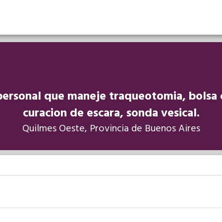
ersonal que maneje traqueotomia, bolsa 
curacion de escara, sonda vesical.
Quilmes Oeste, Provincia de Buenos Aires