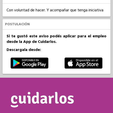
Con voluntad de hacer. Y acompañar que tenga iniciativa
POSTULACIÓN
Si te gustó este aviso podés aplicar para el empleo
desde la App de Cuidarlos.
Descargala desde: