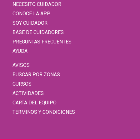
NECESITO CUIDADOR
CONOCÉ LA APP
SOY CUIDADOR
BASE DE CUIDADORES
PREGUNTAS FRECUENTES
AYUDA
AVISOS
BUSCAR POR ZONAS
CURSOS
ACTIVIDADES
CARTA DEL EQUIPO
TERMINOS Y CONDICIONES