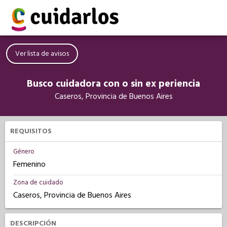
Ver lista de avisos
Busco cuidadora con o sin ex periencia
Caseros, Provincia de Buenos Aires
REQUISITOS
Género
Femenino
Zona de cuidado
Caseros, Provincia de Buenos Aires
DESCRIPCIÓN