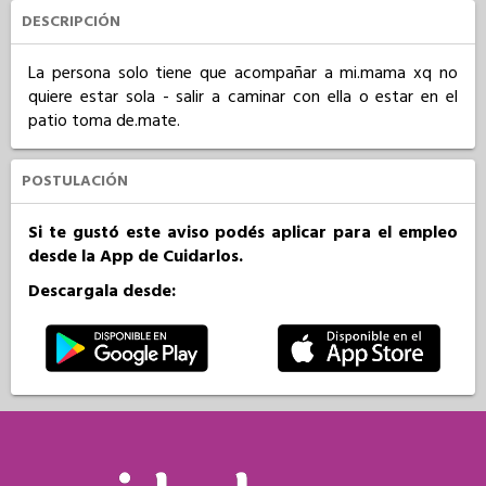
DESCRIPCIÓN
La persona solo tiene que acompañar a mi.mama xq no 
quiere estar sola - salir a caminar con ella o estar en el 
patio toma de.mate.
POSTULACIÓN
Si te gustó este aviso podés aplicar para el empleo
desde la App de Cuidarlos.
Descargala desde: