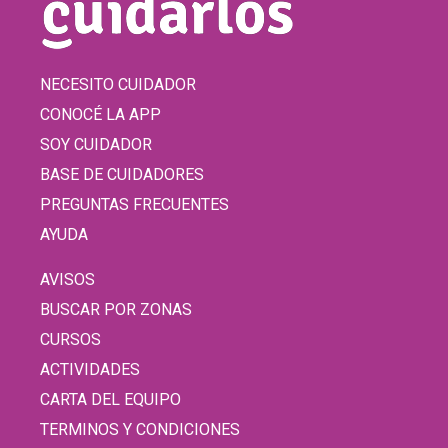
NECESITO CUIDADOR
CONOCÉ LA APP
SOY CUIDADOR
BASE DE CUIDADORES
PREGUNTAS FRECUENTES
AYUDA
AVISOS
BUSCAR POR ZONAS
CURSOS
ACTIVIDADES
CARTA DEL EQUIPO
TERMINOS Y CONDICIONES