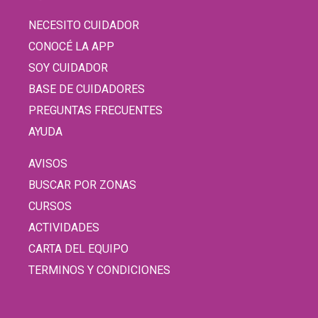
NECESITO CUIDADOR
CONOCÉ LA APP
SOY CUIDADOR
BASE DE CUIDADORES
PREGUNTAS FRECUENTES
AYUDA
AVISOS
BUSCAR POR ZONAS
CURSOS
ACTIVIDADES
CARTA DEL EQUIPO
TERMINOS Y CONDICIONES