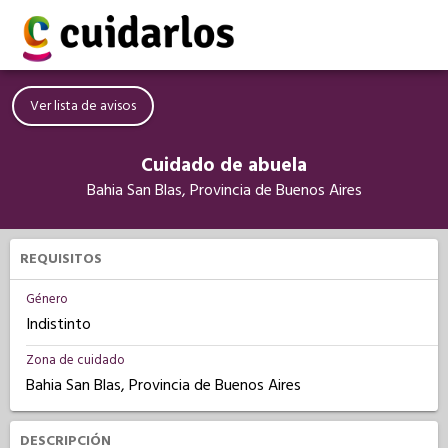
Ver lista de avisos
Cuidado de abuela
Bahia San Blas, Provincia de Buenos Aires
REQUISITOS
Género
Indistinto
Zona de cuidado
Bahia San Blas, Provincia de Buenos Aires
DESCRIPCIÓN