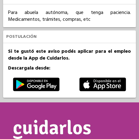
Para abuela autónoma, que tenga paciencia. 
Medicamentos, trámites, compras, etc
POSTULACIÓN
Si te gustó este aviso podés aplicar para el empleo
desde la App de Cuidarlos.
Descargala desde: