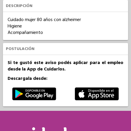
DESCRIPCIÓN
Cuidado mujer 80 años con alzheimer

Higiene 

Acompañamiento
POSTULACIÓN
Si te gustó este aviso podés aplicar para el empleo
desde la App de Cuidarlos.
Descargala desde: