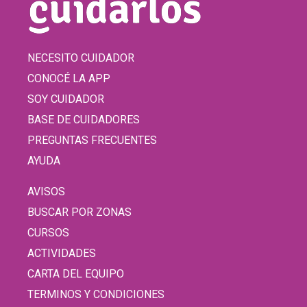
NECESITO CUIDADOR
CONOCÉ LA APP
SOY CUIDADOR
BASE DE CUIDADORES
PREGUNTAS FRECUENTES
AYUDA
AVISOS
BUSCAR POR ZONAS
CURSOS
ACTIVIDADES
CARTA DEL EQUIPO
TERMINOS Y CONDICIONES