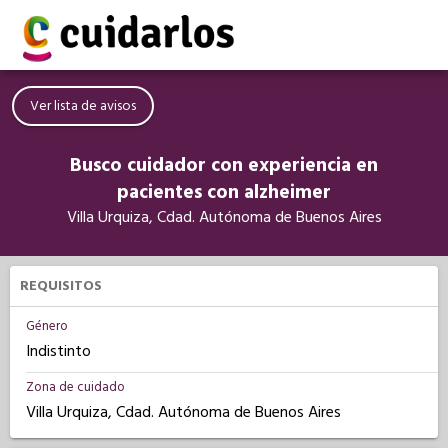
Ver lista de avisos
Busco cuidador con experiencia en
pacientes con alzheimer
Villa Urquiza, Cdad. Autónoma de Buenos Aires
REQUISITOS
Género
Indistinto
Zona de cuidado
Villa Urquiza, Cdad. Autónoma de Buenos Aires