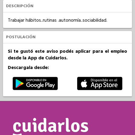
DESCRIPCIÓN
Trabajar hábitos..rutinas .autonomía..sociabilidad.
POSTULACIÓN
Si te gustó este aviso podés aplicar para el empleo
desde la App de Cuidarlos.
Descargala desde: