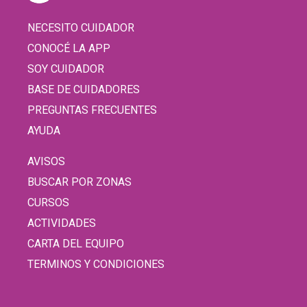
NECESITO CUIDADOR
CONOCÉ LA APP
SOY CUIDADOR
BASE DE CUIDADORES
PREGUNTAS FRECUENTES
AYUDA
AVISOS
BUSCAR POR ZONAS
CURSOS
ACTIVIDADES
CARTA DEL EQUIPO
TERMINOS Y CONDICIONES