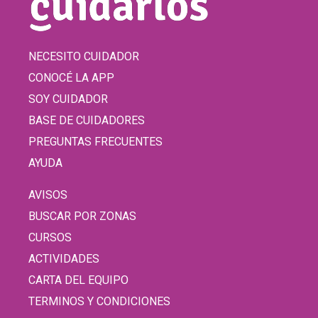
NECESITO CUIDADOR
CONOCÉ LA APP
SOY CUIDADOR
BASE DE CUIDADORES
PREGUNTAS FRECUENTES
AYUDA
AVISOS
BUSCAR POR ZONAS
CURSOS
ACTIVIDADES
CARTA DEL EQUIPO
TERMINOS Y CONDICIONES