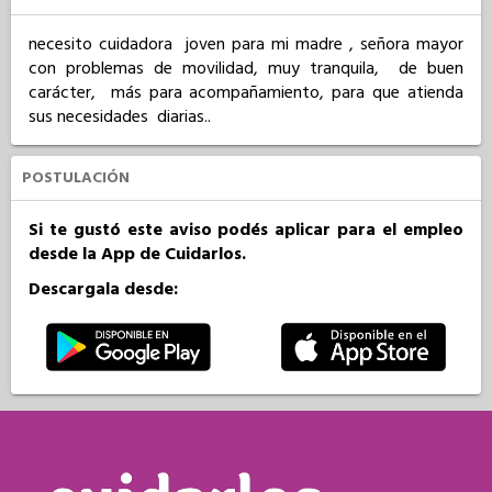
necesito cuidadora  joven para mi madre , señora mayor 
con problemas de movilidad, muy tranquila,  de buen 
carácter,  más para acompañamiento, para que atienda 
sus necesidades  diarias..
POSTULACIÓN
Si te gustó este aviso podés aplicar para el empleo
desde la App de Cuidarlos.
Descargala desde: