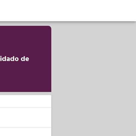
uidado de