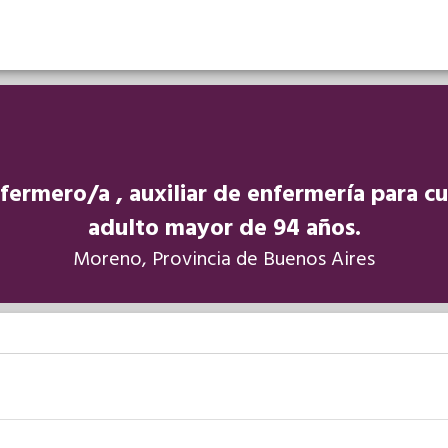
fermero/a , auxiliar de enfermería para c
adulto mayor de 94 años.
Moreno, Provincia de Buenos Aires