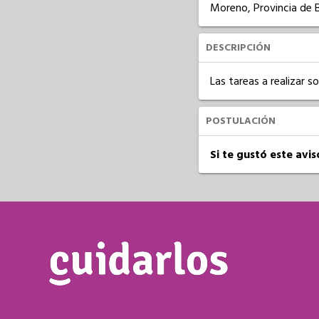
Moreno, Provincia de 
DESCRIPCIÓN
Las tareas a realizar 
POSTULACIÓN
Si te gustó este avi