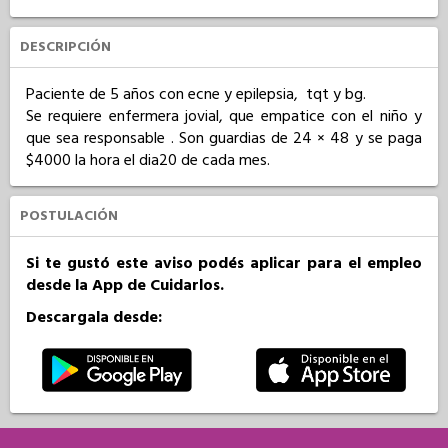
DESCRIPCIÓN
Paciente de 5 años con ecne y epilepsia,  tqt y bg.

Se requiere enfermera jovial, que empatice con el niño y 
que sea responsable . Son guardias de 24 × 48 y se paga 
$4000 la hora el dia20 de cada mes.
POSTULACIÓN
Si te gustó este aviso podés aplicar para el empleo
desde la App de Cuidarlos.
Descargala desde: