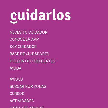
NECESITO CUIDADOR
CONOCÉ LA APP
SOY CUIDADOR
BASE DE CUIDADORES
PREGUNTAS FRECUENTES
AYUDA
AVISOS
BUSCAR POR ZONAS
CURSOS
ACTIVIDADES