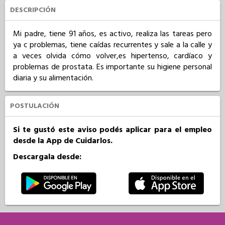
DESCRIPCIÓN
Mi padre, tiene 91 años, es activo, realiza las tareas pero 
ya c problemas, tiene caídas recurrentes y sale a la calle y 
a veces olvida cómo volver,es hipertenso, cardíaco y 
problemas de prostata. Es importante su higiene personal 
diaria y su alimentación.
POSTULACIÓN
Si te gustó este aviso podés aplicar para el empleo
desde la App de Cuidarlos.
Descargala desde: