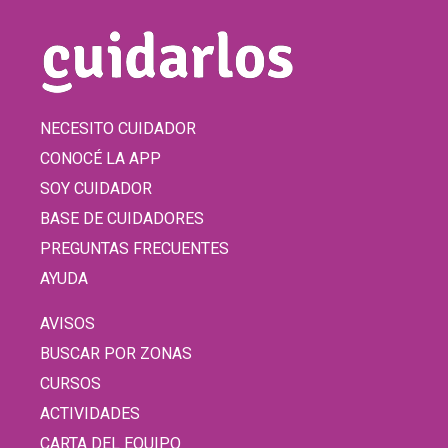
NECESITO CUIDADOR
CONOCÉ LA APP
SOY CUIDADOR
BASE DE CUIDADORES
PREGUNTAS FRECUENTES
AYUDA
AVISOS
BUSCAR POR ZONAS
CURSOS
ACTIVIDADES
CARTA DEL EQUIPO