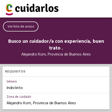
Ver lista de avisos
Busco un cuidador/a con experiencia, buen
trato .
Alejandro Korn, Provincia de Buenos Aires
REQUISITOS
Género
Indistinto
Zona de cuidado
Alejandro Korn, Provincia de Buenos Aires