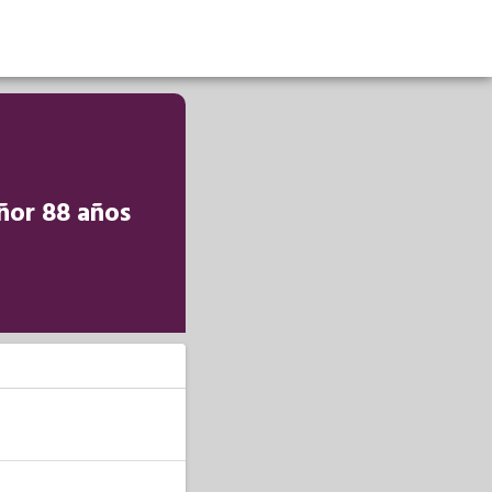
ñor 88 años