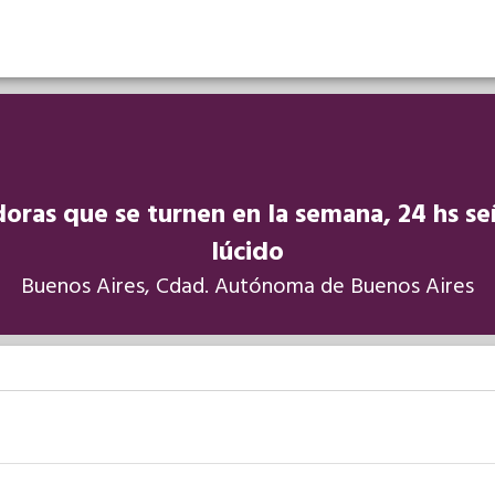
doras que se turnen en la semana, 24 hs se
lúcido
Buenos Aires, Cdad. Autónoma de Buenos Aires