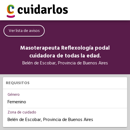
Ver lista de avisos
Masoterapeuta Reflexología podal
cuidadora de todas la edad.
Belén de Escobar, Provincia de Buenos Aires
REQUISITOS
Género
Femenino
Zona de cuidado
Belén de Escobar, Provincia de Buenos Aires