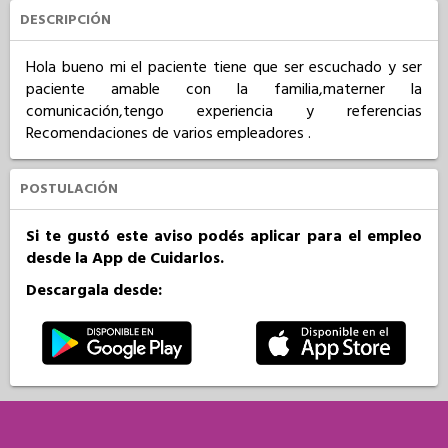
DESCRIPCIÓN
Hola bueno mi el paciente tiene que ser escuchado y ser 
paciente amable con la familia,materner la 
comunicación,tengo experiencia y referencias 
Recomendaciones de varios empleadores .
POSTULACIÓN
Si te gustó este aviso podés aplicar para el empleo
desde la App de Cuidarlos.
Descargala desde: