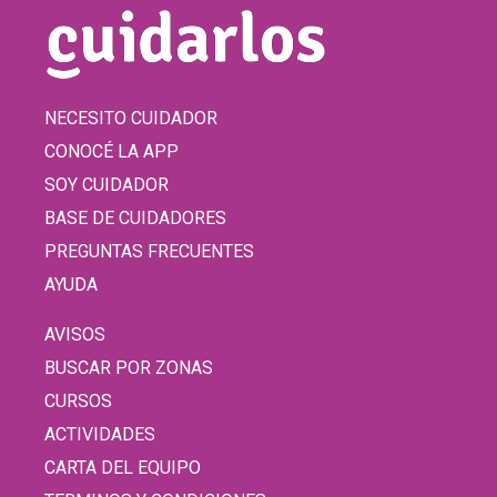
NECESITO CUIDADOR
CONOCÉ LA APP
SOY CUIDADOR
BASE DE CUIDADORES
PREGUNTAS FRECUENTES
AYUDA
AVISOS
BUSCAR POR ZONAS
CURSOS
ACTIVIDADES
CARTA DEL EQUIPO