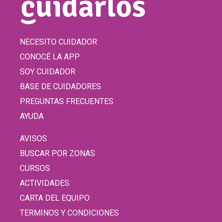
NECESITO CUIDADOR
CONOCÉ LA APP
SOY CUIDADOR
BASE DE CUIDADORES
PREGUNTAS FRECUENTES
AYUDA
AVISOS
BUSCAR POR ZONAS
CURSOS
ACTIVIDADES
CARTA DEL EQUIPO
TERMINOS Y CONDICIONES