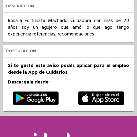
DESCRIPCIÓN
Rosalía Fortunata Machado Cuidadora con más de 20 
años soy un agujero que amó lo que ago tengo 
experiencia referencias, recomendaciones .
POSTULACIÓN
Si te gustó este aviso podés aplicar para el empleo
desde la App de Cuidarlos.
Descargala desde: