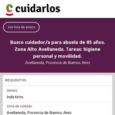
Ver lista de avisos
Busco cuidador/a para abuela de 85 años.
Zona Alto Avellaneda. Tareas: higiene
personal y movilidad.
Avellaneda, Provincia de Buenos Aires
REQUISITOS
Género
Indistinto
Zona de cuidado
Avellaneda, Provincia de Buenos Aires