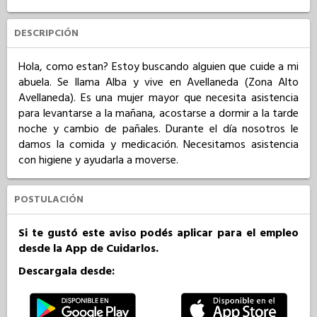
DESCRIPCIÓN
Hola, como estan? Estoy buscando alguien que cuide a mi 
abuela. Se llama Alba y vive en Avellaneda (Zona Alto 
Avellaneda). Es una mujer mayor que necesita asistencia 
para levantarse a la mañana, acostarse a dormir a la tarde 
noche y cambio de pañales. Durante el día nosotros le 
damos la comida y medicación. Necesitamos asistencia 
con higiene y ayudarla a moverse.
POSTULACIÓN
Si te gustó este aviso podés aplicar para el empleo
desde la App de Cuidarlos.
Descargala desde: