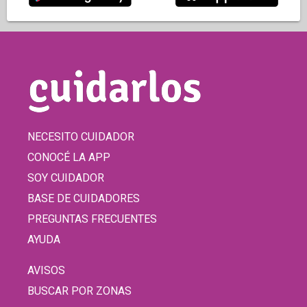
NECESITO CUIDADOR
CONOCÉ LA APP
SOY CUIDADOR
BASE DE CUIDADORES
PREGUNTAS FRECUENTES
AYUDA
AVISOS
BUSCAR POR ZONAS