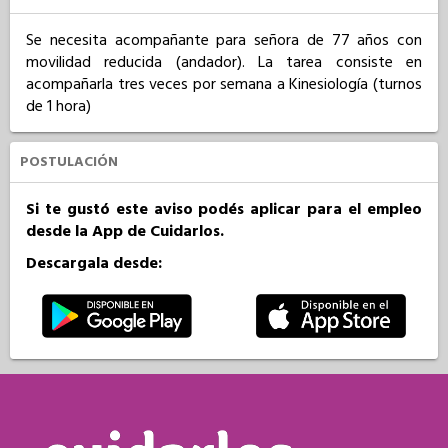
Se necesita acompañante para señora de 77 años con 
movilidad reducida (andador). La tarea consiste en 
acompañarla tres veces por semana a Kinesiología (turnos 
de 1 hora)
POSTULACIÓN
Si te gustó este aviso podés aplicar para el empleo
desde la App de Cuidarlos.
Descargala desde: