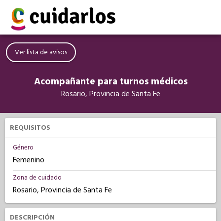
Ver lista de avisos
Acompañante para turnos médicos
Rosario, Provincia de Santa Fe
REQUISITOS
Género
Femenino
Zona de cuidado
Rosario, Provincia de Santa Fe
DESCRIPCIÓN