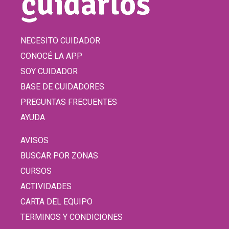
NECESITO CUIDADOR
CONOCÉ LA APP
SOY CUIDADOR
BASE DE CUIDADORES
PREGUNTAS FRECUENTES
AYUDA
AVISOS
BUSCAR POR ZONAS
CURSOS
ACTIVIDADES
CARTA DEL EQUIPO
TERMINOS Y CONDICIONES