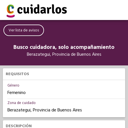
Ver lista de avisos
Busco cuidadora, solo acompañamiento
Berazategui, Provincia de Buenos Aires
REQUISITOS
Género
Femenino
Zona de cuidado
Berazategui, Provincia de Buenos Aires
DESCRIPCIÓN