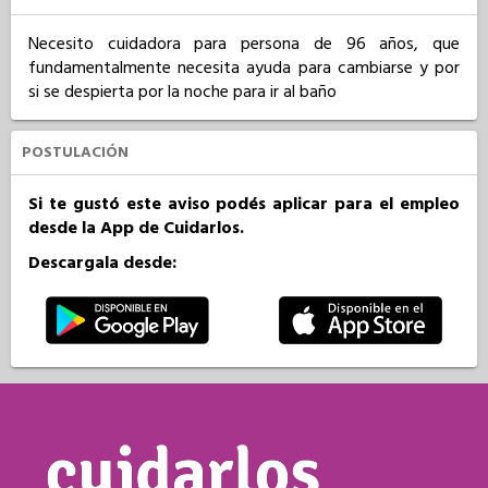
Necesito cuidadora para persona de 96 años, que 
fundamentalmente necesita ayuda para cambiarse y por 
si se despierta por la noche para ir al baño
POSTULACIÓN
Si te gustó este aviso podés aplicar para el empleo
desde la App de Cuidarlos.
Descargala desde: