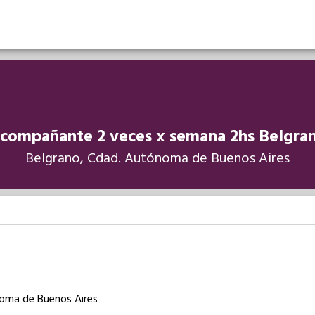
compañante 2 veces x semana 2hs Belgra
Belgrano, Cdad. Autónoma de Buenos Aires
noma de Buenos Aires