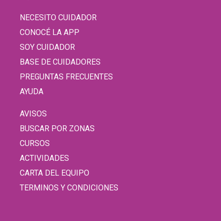
NECESITO CUIDADOR
CONOCÉ LA APP
SOY CUIDADOR
BASE DE CUIDADORES
PREGUNTAS FRECUENTES
AYUDA
AVISOS
BUSCAR POR ZONAS
CURSOS
ACTIVIDADES
CARTA DEL EQUIPO
TERMINOS Y CONDICIONES