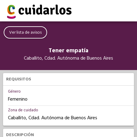
Ver lista de avisos
Tener empatía
Caballito, Cdad. Autónoma de Buenos Aires
REQUISITOS
Género
Femenino
Zona de cuidado
Caballito, Cdad. Autónoma de Buenos Aires
DESCRIPCIÓN