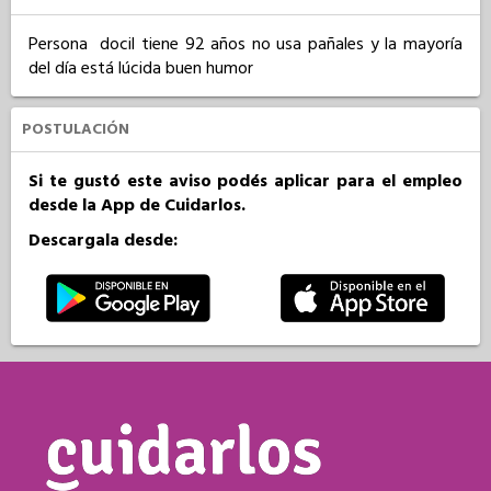
Persona  docil tiene 92 años no usa pañales y la mayoría 
del día está lúcida buen humor
POSTULACIÓN
Si te gustó este aviso podés aplicar para el empleo
desde la App de Cuidarlos.
Descargala desde: