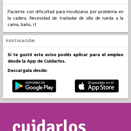
Paciente con dificultad para movilizarse por problema en 
la cadera. Necesidad de trasladar de silla de rueda a la 
cama, baño, rt
POSTULACIÓN
Si te gustó este aviso podés aplicar para el empleo
desde la App de Cuidarlos.
Descargala desde: