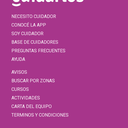
NECESITO CUIDADOR
CONOCÉ LA APP
SOY CUIDADOR
BASE DE CUIDADORES
PREGUNTAS FRECUENTES
AYUDA
AVISOS
BUSCAR POR ZONAS
CURSOS
ACTIVIDADES
CARTA DEL EQUIPO
TERMINOS Y CONDICIONES