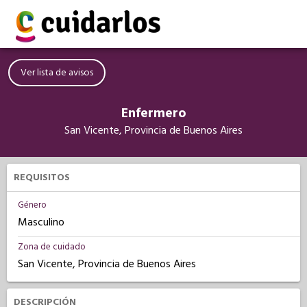
Ver lista de avisos
Enfermero
San Vicente, Provincia de Buenos Aires
REQUISITOS
Género
Masculino
Zona de cuidado
San Vicente, Provincia de Buenos Aires
DESCRIPCIÓN