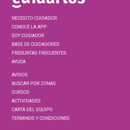
NECESITO CUIDADOR
CONOCÉ LA APP
SOY CUIDADOR
BASE DE CUIDADORES
PREGUNTAS FRECUENTES
AYUDA
AVISOS
BUSCAR POR ZONAS
CURSOS
ACTIVIDADES
CARTA DEL EQUIPO
TERMINOS Y CONDICIONES