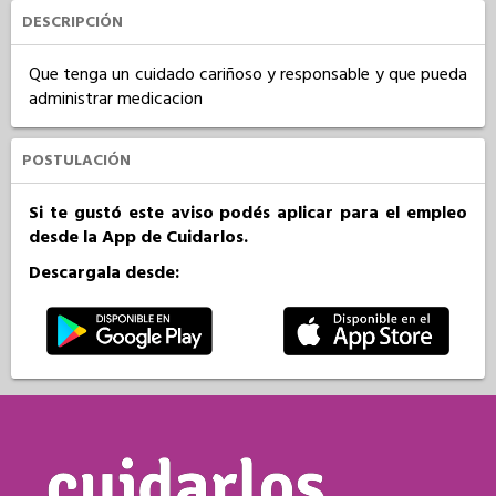
DESCRIPCIÓN
Que tenga un cuidado cariñoso y responsable y que pueda 
administrar medicacion
POSTULACIÓN
Si te gustó este aviso podés aplicar para el empleo
desde la App de Cuidarlos.
Descargala desde: