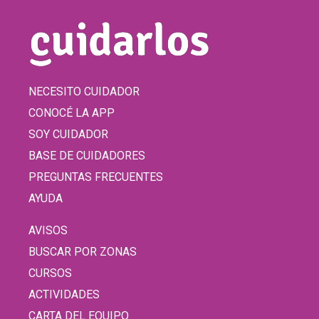
NECESITO CUIDADOR
CONOCÉ LA APP
SOY CUIDADOR
BASE DE CUIDADORES
PREGUNTAS FRECUENTES
AYUDA
AVISOS
BUSCAR POR ZONAS
CURSOS
ACTIVIDADES
CARTA DEL EQUIPO