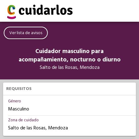
Ver lista de avisos
Cuidador masculino para
acompañamiento, nocturno o diurno
Salto de las Rosas, Mendoza
REQUISITOS
Género
Masculino
Zona de cuidado
Salto de las Rosas, Mendoza