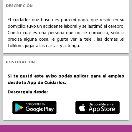
DESCRIPCIÓN
El cuidador que busco es para mí papá, que reside en su 
domicilio,tuvo un accidente laboral y se lastimó el cerebro. 
Con lo cual es una persona que no se comunica, solo si 
precisa alguna cosa, le gusta ver la tele , las domas ,el 
folklore, jugar a las cartas y al Jenga.
POSTULACIÓN
Si te gustó este aviso podés aplicar para el empleo
desde la App de Cuidarlos.
Descargala desde: