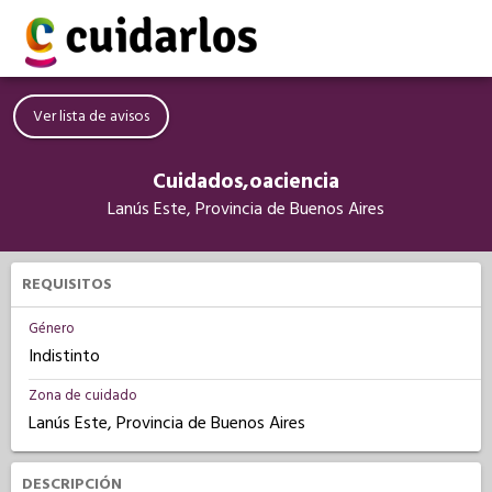
Ver lista de avisos
Cuidados,oaciencia
Lanús Este, Provincia de Buenos Aires
REQUISITOS
Género
Indistinto
Zona de cuidado
Lanús Este, Provincia de Buenos Aires
DESCRIPCIÓN