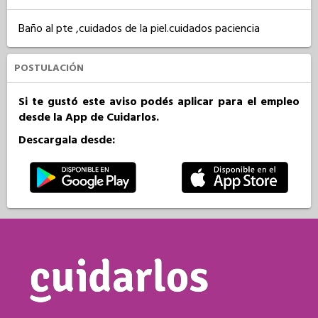
Baño al pte ,cuidados de la piel.cuidados paciencia
POSTULACIÓN
Si te gustó este aviso podés aplicar para el empleo
desde la App de Cuidarlos.
Descargala desde: