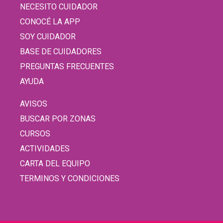
NECESITO CUIDADOR
CONOCÉ LA APP
SOY CUIDADOR
BASE DE CUIDADORES
PREGUNTAS FRECUENTES
AYUDA
AVISOS
BUSCAR POR ZONAS
CURSOS
ACTIVIDADES
CARTA DEL EQUIPO
TERMINOS Y CONDICIONES