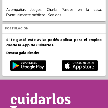
Acompañar. Juegos. Charla. Paseos en la casa. 
Eventualmente médicos.  Son dos
POSTULACIÓN
Si te gustó este aviso podés aplicar para el empleo
desde la App de Cuidarlos.
Descargala desde: