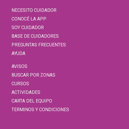
NECESITO CUIDADOR
CONOCÉ LA APP
SOY CUIDADOR
BASE DE CUIDADORES
PREGUNTAS FRECUENTES
AYUDA
AVISOS
BUSCAR POR ZONAS
CURSOS
ACTIVIDADES
CARTA DEL EQUIPO
TERMINOS Y CONDICIONES