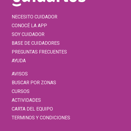
NECESITO CUIDADOR
CONOCÉ LA APP
SOY CUIDADOR
BASE DE CUIDADORES
PREGUNTAS FRECUENTES
AYUDA
AVISOS
BUSCAR POR ZONAS
CURSOS
ACTIVIDADES
CARTA DEL EQUIPO
TERMINOS Y CONDICIONES