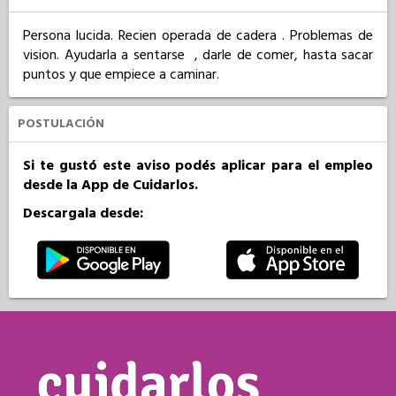
Persona lucida. Recien operada de cadera . Problemas de 
vision. Ayudarla a sentarse  , darle de comer, hasta sacar 
puntos y que empiece a caminar.
POSTULACIÓN
Si te gustó este aviso podés aplicar para el empleo
desde la App de Cuidarlos.
Descargala desde: