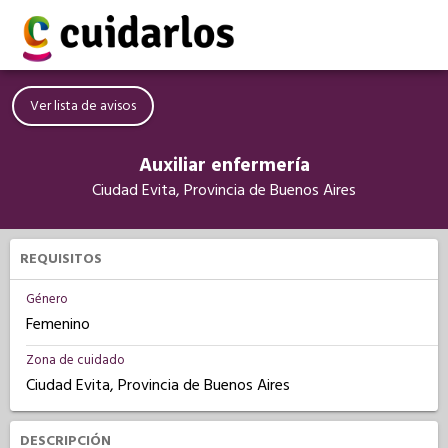
Ver lista de avisos
Auxiliar enfermería
Ciudad Evita, Provincia de Buenos Aires
REQUISITOS
Género
Femenino
Zona de cuidado
Ciudad Evita, Provincia de Buenos Aires
DESCRIPCIÓN