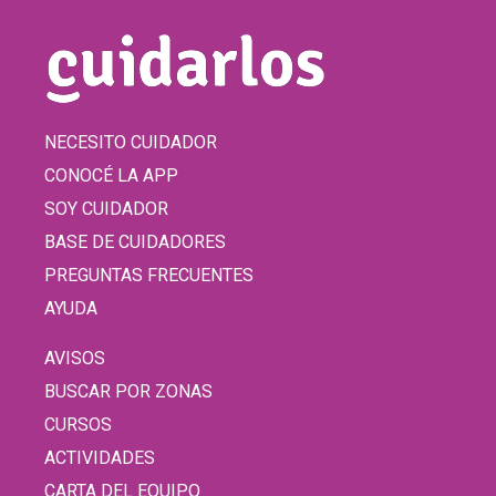
NECESITO CUIDADOR
CONOCÉ LA APP
SOY CUIDADOR
BASE DE CUIDADORES
PREGUNTAS FRECUENTES
AYUDA
AVISOS
BUSCAR POR ZONAS
CURSOS
ACTIVIDADES
CARTA DEL EQUIPO