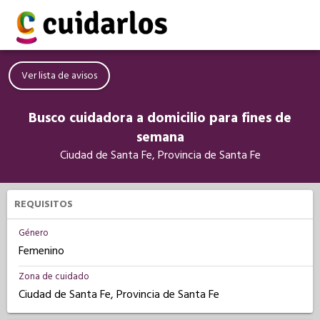
Ver lista de avisos
Busco cuidadora a domicilio para fines de
semana
Ciudad de Santa Fe, Provincia de Santa Fe
REQUISITOS
Género
Femenino
Zona de cuidado
Ciudad de Santa Fe, Provincia de Santa Fe