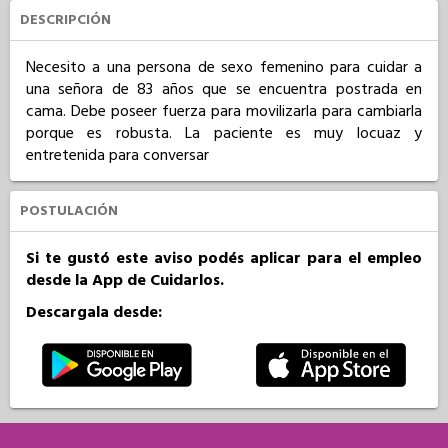
DESCRIPCIÓN
Necesito a una persona de sexo femenino para cuidar a 
una señora de 83 años que se encuentra postrada en 
cama. Debe poseer fuerza para movilizarla para cambiarla 
porque es robusta. La paciente es muy locuaz y 
entretenida para conversar
POSTULACIÓN
Si te gustó este aviso podés aplicar para el empleo
desde la App de Cuidarlos.
Descargala desde: