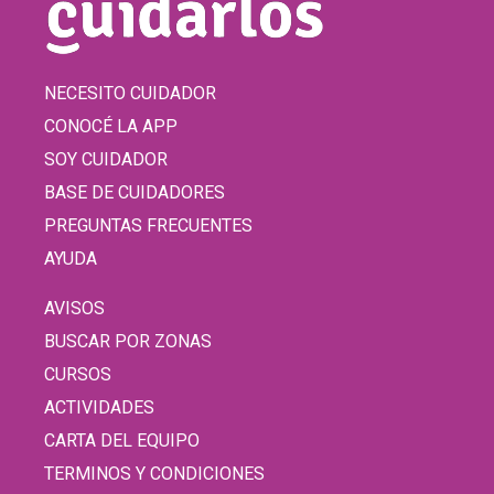
NECESITO CUIDADOR
CONOCÉ LA APP
SOY CUIDADOR
BASE DE CUIDADORES
PREGUNTAS FRECUENTES
AYUDA
AVISOS
BUSCAR POR ZONAS
CURSOS
ACTIVIDADES
CARTA DEL EQUIPO
TERMINOS Y CONDICIONES