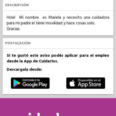
DESCRIPCIÓN
Hola!  Mi nombre  es Mariela y necesito una cuidadora 
para mi padre el tiene movilidad y hace cosas solo.

Gracias
POSTULACIÓN
Si te gustó este aviso podés aplicar para el empleo
desde la App de Cuidarlos.
Descargala desde: