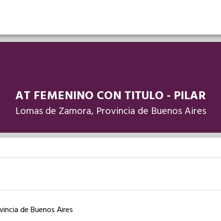
AT FEMENINO CON TITULO - PILAR
Lomas de Zamora, Provincia de Buenos Aires
incia de Buenos Aires