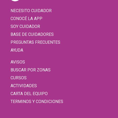
NECESITO CUIDADOR
CONOCÉ LA APP
SOY CUIDADOR
BASE DE CUIDADORES
PREGUNTAS FRECUENTES
AYUDA
AVISOS
BUSCAR POR ZONAS
CURSOS
ACTIVIDADES
CARTA DEL EQUIPO
TERMINOS Y CONDICIONES