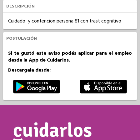
DESCRIPCIÓN
Cuidado  y contencion persona 81 con trast cognitivo
POSTULACIÓN
Si te gustó este aviso podés aplicar para el empleo
desde la App de Cuidarlos.
Descargala desde: