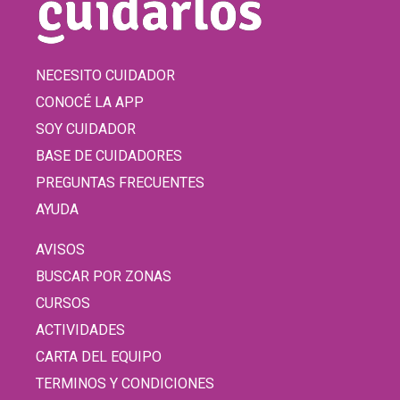
NECESITO CUIDADOR
CONOCÉ LA APP
SOY CUIDADOR
BASE DE CUIDADORES
PREGUNTAS FRECUENTES
AYUDA
AVISOS
BUSCAR POR ZONAS
CURSOS
ACTIVIDADES
CARTA DEL EQUIPO
TERMINOS Y CONDICIONES