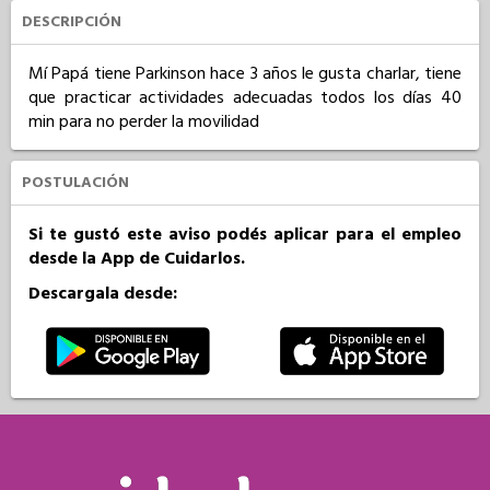
DESCRIPCIÓN
Mí Papá tiene Parkinson hace 3 años le gusta charlar, tiene 
que practicar actividades adecuadas todos los días 40 
min para no perder la movilidad
POSTULACIÓN
Si te gustó este aviso podés aplicar para el empleo
desde la App de Cuidarlos.
Descargala desde: