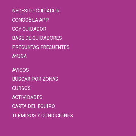
NECESITO CUIDADOR
CONOCÉ LA APP
SOY CUIDADOR
BASE DE CUIDADORES
PREGUNTAS FRECUENTES
AYUDA
AVISOS
BUSCAR POR ZONAS
CURSOS
ACTIVIDADES
CARTA DEL EQUIPO
TERMINOS Y CONDICIONES