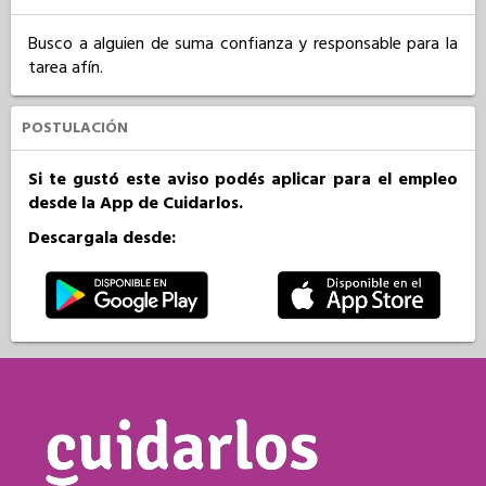
Busco a alguien de suma confianza y responsable para la 
tarea afín.
POSTULACIÓN
Si te gustó este aviso podés aplicar para el empleo
desde la App de Cuidarlos.
Descargala desde: