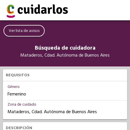
Ver lista de avisos
Búsqueda de cuidadora
Mataderos, Cdad. Autónoma de Buenos Aires
REQUISITOS
Género
Femenino
Zona de cuidado
Mataderos, Cdad. Autónoma de Buenos Aires
DESCRIPCIÓN