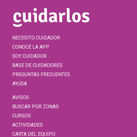
NECESITO CUIDADOR
CONOCÉ LA APP
SOY CUIDADOR
BASE DE CUIDADORES
PREGUNTAS FRECUENTES
AYUDA
AVISOS
BUSCAR POR ZONAS
CURSOS
ACTIVIDADES
CARTA DEL EQUIPO