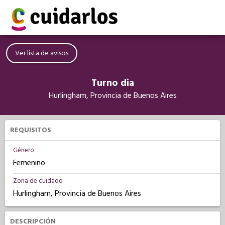
Ver lista de avisos
Turno dia
Hurlingham, Provincia de Buenos Aires
REQUISITOS
Género
Femenino
Zona de cuidado
Hurlingham, Provincia de Buenos Aires
DESCRIPCIÓN