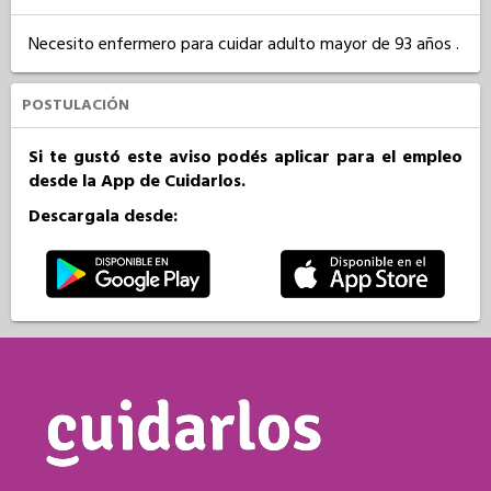
Necesito enfermero para cuidar adulto mayor de 93 años .
POSTULACIÓN
Si te gustó este aviso podés aplicar para el empleo
desde la App de Cuidarlos.
Descargala desde: