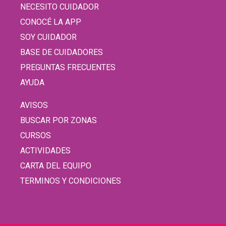
NECESITO CUIDADOR
CONOCÉ LA APP
SOY CUIDADOR
BASE DE CUIDADORES
PREGUNTAS FRECUENTES
AYUDA
AVISOS
BUSCAR POR ZONAS
CURSOS
ACTIVIDADES
CARTA DEL EQUIPO
TERMINOS Y CONDICIONES