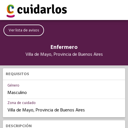
Ver lista de avisos
Enfermero
Villa de Mayo, Provincia de Buenos Aires
REQUISITOS
Género
Masculino
Zona de cuidado
Villa de Mayo, Provincia de Buenos Aires
DESCRIPCIÓN