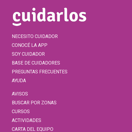
NECESITO CUIDADOR
CONOCÉ LA APP
SOY CUIDADOR
BASE DE CUIDADORES
PREGUNTAS FRECUENTES
AYUDA
AVISOS
BUSCAR POR ZONAS
CURSOS
ACTIVIDADES
CARTA DEL EQUIPO