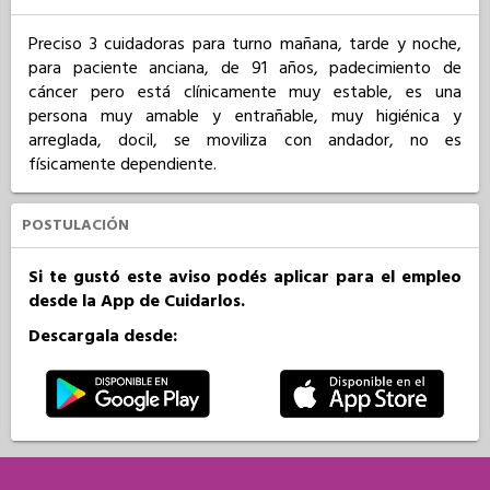
Preciso 3 cuidadoras para turno mañana, tarde y noche, 
para paciente anciana, de 91 años, padecimiento de 
cáncer pero está clínicamente muy estable, es una 
persona muy amable y entrañable, muy higiénica y 
arreglada, docil, se moviliza con andador, no es 
físicamente dependiente.
POSTULACIÓN
Si te gustó este aviso podés aplicar para el empleo
desde la App de Cuidarlos.
Descargala desde: