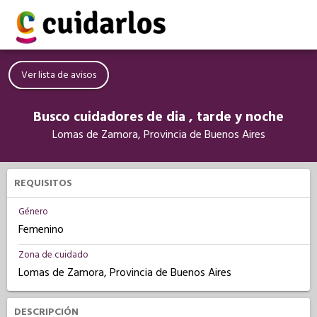
Ver lista de avisos
Busco cuidadores de dia , tarde y noche
Lomas de Zamora, Provincia de Buenos Aires
REQUISITOS
Género
Femenino
Zona de cuidado
Lomas de Zamora, Provincia de Buenos Aires
DESCRIPCIÓN