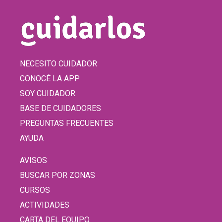
NECESITO CUIDADOR
CONOCÉ LA APP
SOY CUIDADOR
BASE DE CUIDADORES
PREGUNTAS FRECUENTES
AYUDA
AVISOS
BUSCAR POR ZONAS
CURSOS
ACTIVIDADES
CARTA DEL EQUIPO