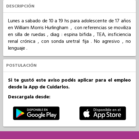
DESCRIPCIÓN
Lunes a sabado de 10 a 19 hs para adolescente de 17 años 
en William Morris Hurlingham  ,  con referencias se moviliza 
en silla de ruedas , diag : espina bifida , TEA, insficiencia 
renal crónica , con sonda uretral fija . No agresivo , no 
lenguaje .
POSTULACIÓN
Si te gustó este aviso podés aplicar para el empleo
desde la App de Cuidarlos.
Descargala desde: