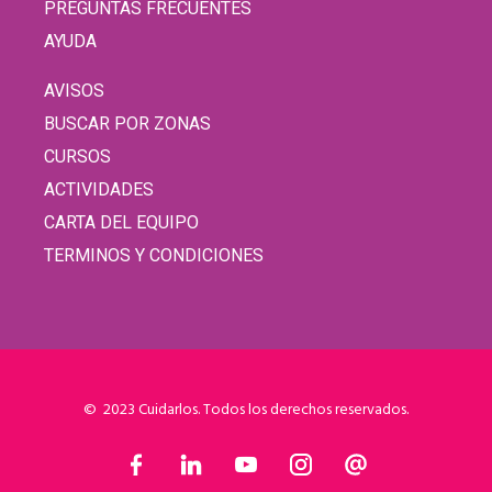
PREGUNTAS FRECUENTES
AYUDA
AVISOS
BUSCAR POR ZONAS
CURSOS
ACTIVIDADES
CARTA DEL EQUIPO
TERMINOS Y CONDICIONES
© 2023 Cuidarlos. Todos los derechos reservados.