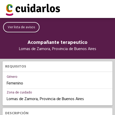
Ver lista de avisos
Acompañante terapeutico
Lomas de Zamora, Provincia de Buenos Aires
REQUISITOS
Género
Femenino
Zona de cuidado
Lomas de Zamora, Provincia de Buenos Aires
DESCRIPCIÓN