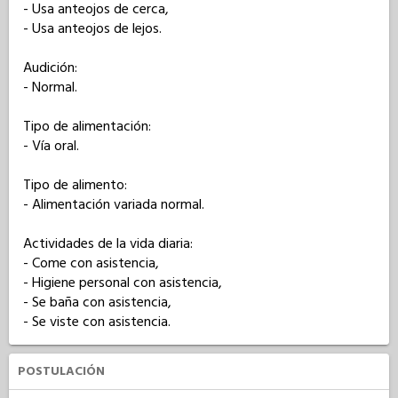
- Usa anteojos de cerca,

- Usa anteojos de lejos.

Audición: 

- Normal.

Tipo de alimentación: 

- Vía oral.

Tipo de alimento: 

- Alimentación variada normal.

Actividades de la vida diaria: 

- Come con asistencia,

- Higiene personal con asistencia,

- Se baña con asistencia,

- Se viste con asistencia.
POSTULACIÓN