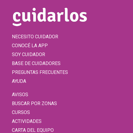
NECESITO CUIDADOR
CONOCÉ LA APP
SOY CUIDADOR
BASE DE CUIDADORES
PREGUNTAS FRECUENTES
AYUDA
AVISOS
BUSCAR POR ZONAS
CURSOS
ACTIVIDADES
CARTA DEL EQUIPO