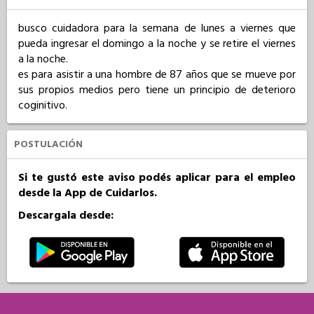
busco cuidadora para la semana de lunes a viernes que 
pueda ingresar el domingo a la noche y se retire el viernes 
a la noche.

es para asistir a una hombre de 87 años que se mueve por 
sus propios medios pero tiene un principio de deterioro 
coginitivo.
POSTULACIÓN
Si te gustó este aviso podés aplicar para el empleo
desde la App de Cuidarlos.
Descargala desde: