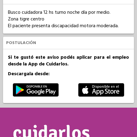
Busco cuidadora 12 hs turno noche día por medio.

Zona tigre centro

El paciente presenta discapacidad motora moderada.
POSTULACIÓN
Si te gustó este aviso podés aplicar para el empleo
desde la App de Cuidarlos.
Descargala desde: