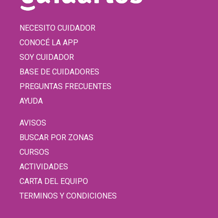
NECESITO CUIDADOR
CONOCÉ LA APP
SOY CUIDADOR
BASE DE CUIDADORES
PREGUNTAS FRECUENTES
AYUDA
AVISOS
BUSCAR POR ZONAS
CURSOS
ACTIVIDADES
CARTA DEL EQUIPO
TERMINOS Y CONDICIONES