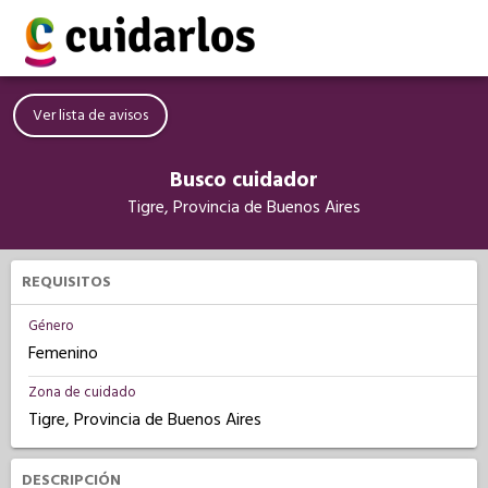
Ver lista de avisos
Busco cuidador
Tigre, Provincia de Buenos Aires
REQUISITOS
Género
Femenino
Zona de cuidado
Tigre, Provincia de Buenos Aires
DESCRIPCIÓN