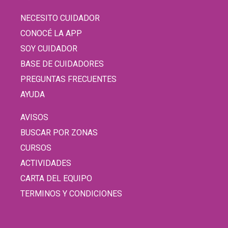
NECESITO CUIDADOR
CONOCÉ LA APP
SOY CUIDADOR
BASE DE CUIDADORES
PREGUNTAS FRECUENTES
AYUDA
AVISOS
BUSCAR POR ZONAS
CURSOS
ACTIVIDADES
CARTA DEL EQUIPO
TERMINOS Y CONDICIONES