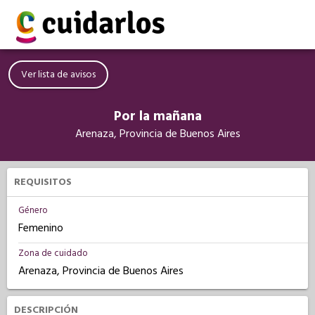
Ver lista de avisos
Por la mañana
Arenaza, Provincia de Buenos Aires
REQUISITOS
Género
Femenino
Zona de cuidado
Arenaza, Provincia de Buenos Aires
DESCRIPCIÓN