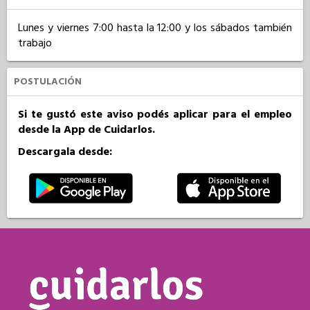
Lunes y viernes 7:00 hasta la 12:00 y los sábados también 
trabajo
POSTULACIÓN
Si te gustó este aviso podés aplicar para el empleo
desde la App de Cuidarlos.
Descargala desde: