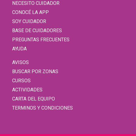
NECESITO CUIDADOR
CONOCÉ LA APP
SOY CUIDADOR
BASE DE CUIDADORES
PREGUNTAS FRECUENTES
AYUDA
AVISOS
BUSCAR POR ZONAS
CURSOS
ACTIVIDADES
CARTA DEL EQUIPO
TERMINOS Y CONDICIONES