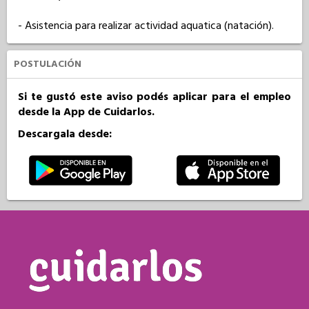
- Asistencia para realizar actividad aquatica (natación).
POSTULACIÓN
Si te gustó este aviso podés aplicar para el empleo
desde la App de Cuidarlos.
Descargala desde: