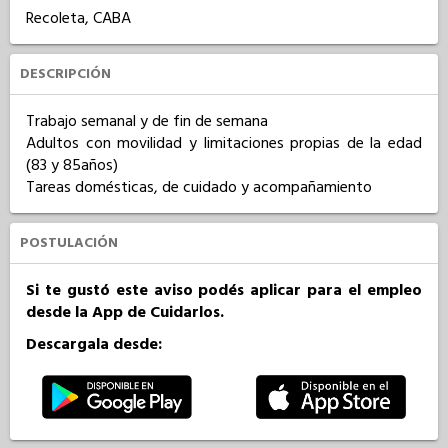
Recoleta, CABA
DESCRIPCIÓN
Trabajo semanal y de fin de semana

Adultos con movilidad y limitaciones propias de la edad 
(83 y 85años)

Tareas domésticas, de cuidado y acompañamiento
POSTULACIÓN
Si te gustó este aviso podés aplicar para el empleo
desde la App de Cuidarlos.
Descargala desde: