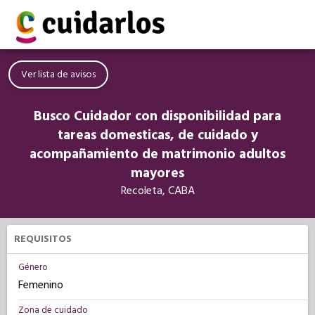
Ver lista de avisos
Busco Cuidador con disponibilidad para
tareas domesticas, de cuidado y
acompañamiento de matrimonio adultos
mayores
Recoleta, CABA
REQUISITOS
Género
Femenino
Zona de cuidado