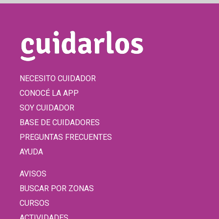
NECESITO CUIDADOR
CONOCÉ LA APP
SOY CUIDADOR
BASE DE CUIDADORES
PREGUNTAS FRECUENTES
AYUDA
AVISOS
BUSCAR POR ZONAS
CURSOS
ACTIVIDADES