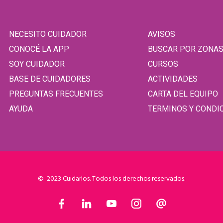
NECESITO CUIDADOR
AVISOS
CONOCÉ LA APP
BUSCAR POR ZONA
SOY CUIDADOR
CURSOS
BASE DE CUIDADORES
ACTIVIDADES
PREGUNTAS FRECUENTES
CARTA DEL EQUIPO
AYUDA
TERMINOS Y CONDI
© 2023 Cuidarlos. Todos los derechos reservados.