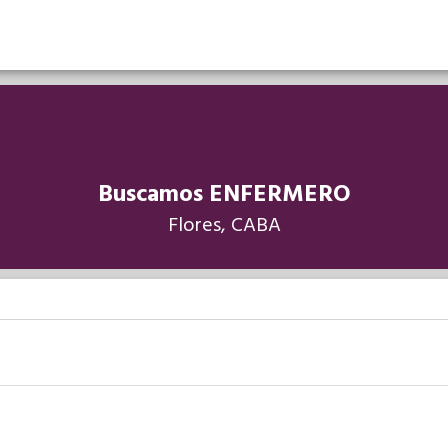
Buscamos ENFERMERO
Flores, CABA