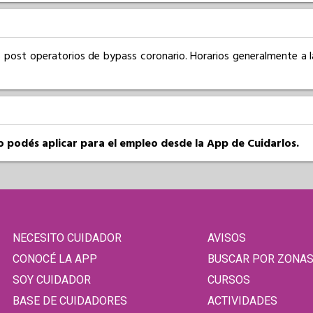
 post operatorios de bypass coronario. Horarios generalmente a l
so podés aplicar para el empleo desde la App de Cuidarlos.
NECESITO CUIDADOR
AVISOS
CONOCÉ LA APP
BUSCAR POR ZONA
SOY CUIDADOR
CURSOS
BASE DE CUIDADORES
ACTIVIDADES