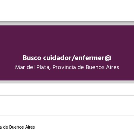
Busco cuidador/enfermer@
Mar del Plata, Provincia de Buenos Aires
ia de Buenos Aires